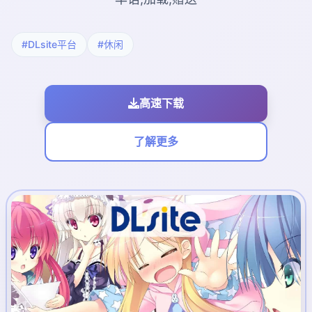
#DLsite平台
#休闲
高速下载
了解更多