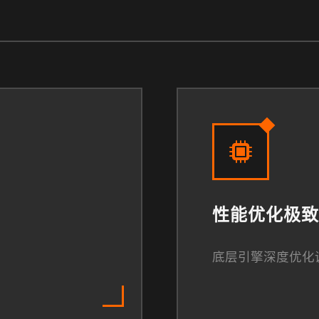
性能优化极致
底层引擎深度优化