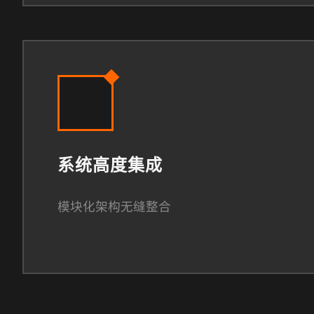
系统高度集成
模块化架构无缝整合