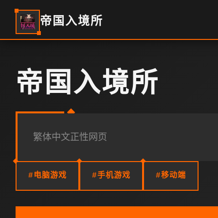
帝国入境所
帝国入境所
繁体中文正性网页
#电脑游戏
#手机游戏
#移动端