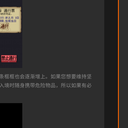
条框框也会逐渐增上。如果您想要维持坚
入境时随身携带危险物品，所以如果有必