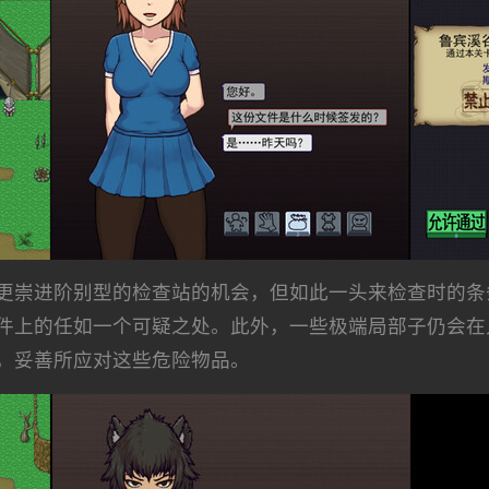
更崇进阶别型的检查站的机会，但如此一头来检查时的条
件上的任如一个可疑之处。此外，一些极端局部子仍会在
，妥善所应对这些危险物品。