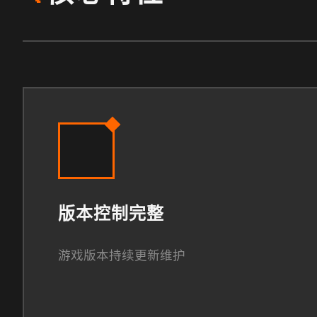
版本控制完整
游戏版本持续更新维护