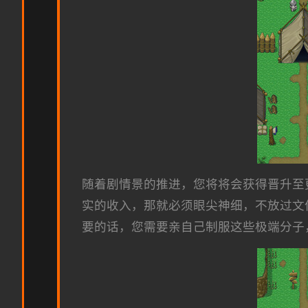
随着剧情景的推进，您将将会获得晋升至
实的收入，那就必须眼尖神细，不放过文
要的话，您需要亲自己制服这些极端分子