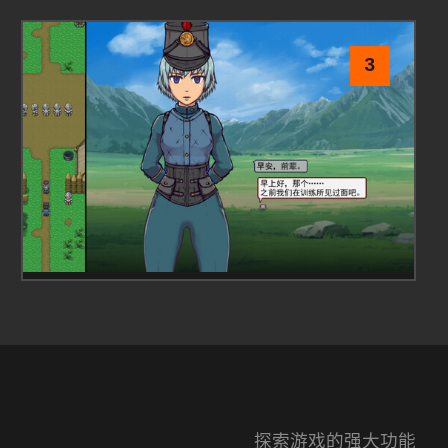
3
探索游戏的强大功能