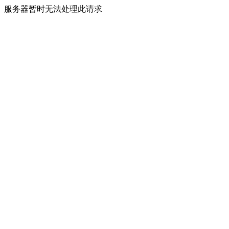
服务器暂时无法处理此请求