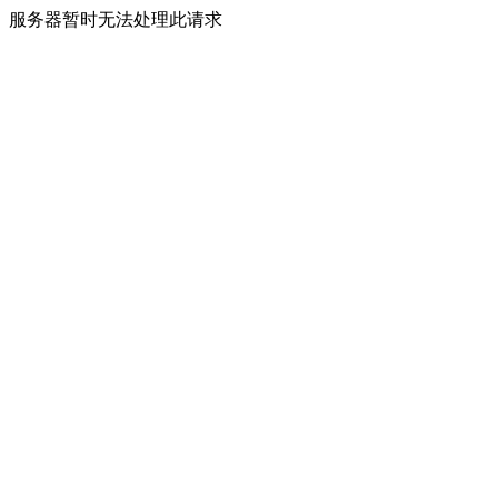
服务器暂时无法处理此请求