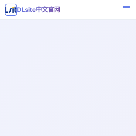
DLsite中文官网