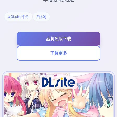
#DLsite平台
#休闲
润色版下载
了解更多