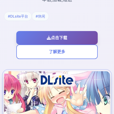
#DLsite平台
#休闲
点击下载
了解更多