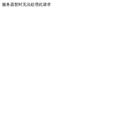
服务器暂时无法处理此请求