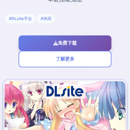
#DLsite平台
#休闲
免费下载
了解更多