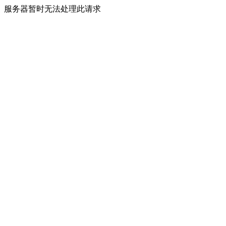
服务器暂时无法处理此请求