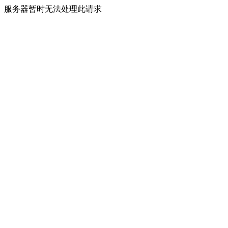
服务器暂时无法处理此请求