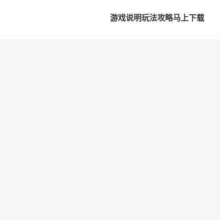
游戏说明
玩法攻略
马上下载