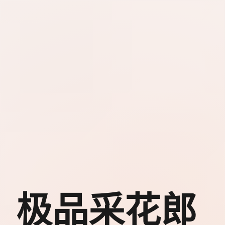
极品采花郎