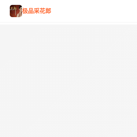
极品采花郎